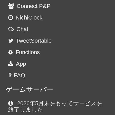
Connect P&P
NichiClock
Chat
TweetSortable
Functions
App
FAQ
ゲームサーバー
2026年5月末をもってサービスを
終了しました