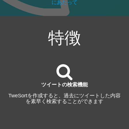
にあたって
特徴
ツイートの検索機能
TweSortを作成すると、過去にツイートした内容
を素早く検索することができます