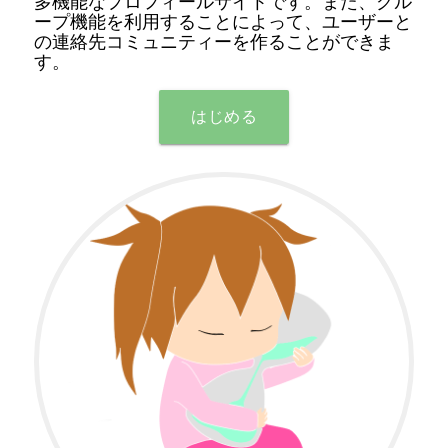
多機能なプロフィールサイトです。また、グル
ープ機能を利用することによって、ユーザーと
の連絡先コミュニティーを作ることができま
す。
はじめる