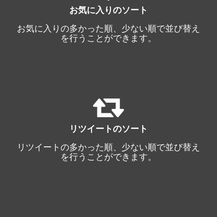
お気に入りのソート
お気に入りの多かった順、少ない順で並び替え
を行うことができます。
リツイートのソート
リツイートの多かった順、少ない順で並び替え
を行うことができます。