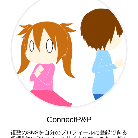
ConnectP&P
複数のSNSを自分のプロフィールに登録できる