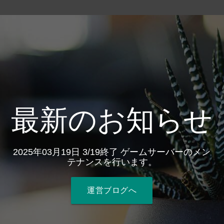
最新のお知らせ
2025年03月19日 3/19終了 ゲームサーバーのメン
テナンスを行います。
運営ブログへ