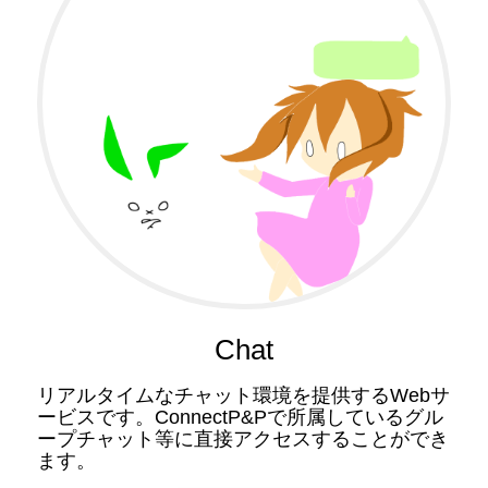
Chat
リアルタイムなチャット環境を提供するWebサ
ービスです。ConnectP&Pで所属しているグル
ープチャット等に直接アクセスすることができ
ます。