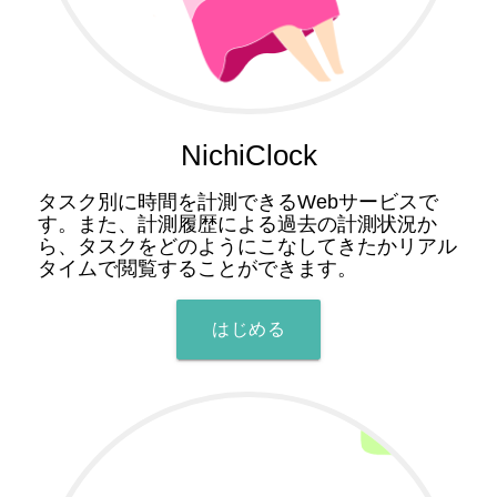
NichiClock
タスク別に時間を計測できるWebサービスで
す。また、計測履歴による過去の計測状況か
ら、タスクをどのようにこなしてきたかリアル
タイムで閲覧することができます。
はじめる