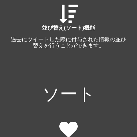
並び替え(ソート)機能
過去にツイートした際に付与された情報の並び
替えを行うことができます。
ソート