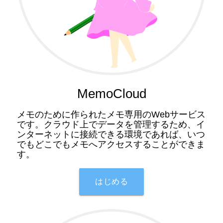
MemoCloud
メモのために作られたメモ専用のWebサービス
です。クラウド上でデータを管理するため、イ
ンターネットに接続できる環境であれば、いつ
でもどこでもメモへアクセスすることができま
す。
はじめる